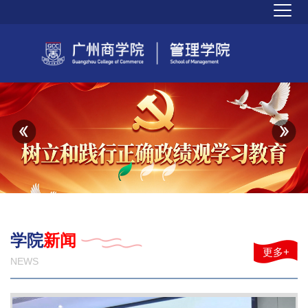
Previous
Next
学院
新闻
更多+
NEWS