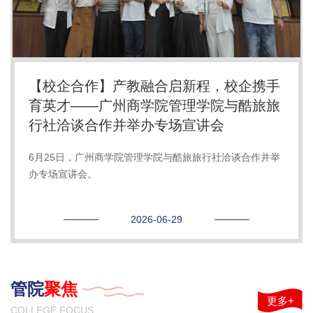
【校企合作】产教融合启新程，校企携手
育英才——广州商学院管理学院与酷旅旅
行社洽谈合作并举办专场宣讲会
6月25日，广州商学院管理学院与酷旅旅行社洽谈合作并举
办专场宣讲会。
2026-06-29
管院
聚焦
更多+
COLLEGE FOCUS