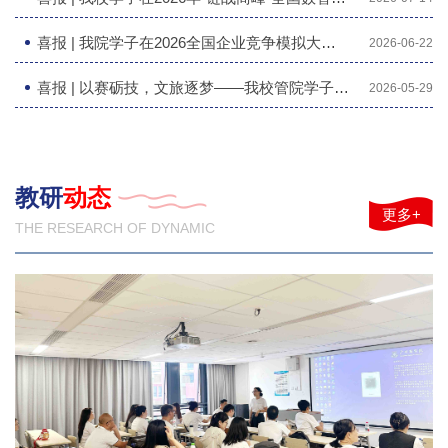
喜报 | 我院学子在2026全国企业竞争模拟大赛喜获佳绩
2026-06-22
喜报 | 以赛砺技，文旅逐梦——我校管院学子在2026年全国高校商业精英挑战赛商务会奖旅游策划竞赛全国总决赛斩获全国一等奖
2026-05-29
教研
动态
更多+
THE RESEARCH OF DYNAMIC