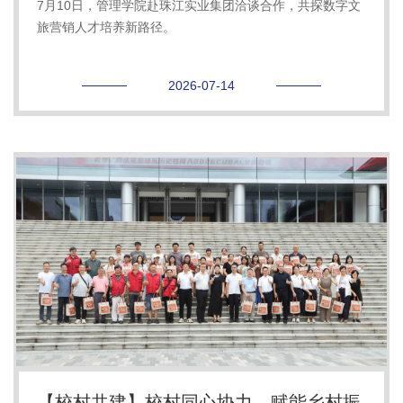
7月10日，管理学院赴珠江实业集团洽谈合作，共探数字文
旅营销人才培养新路径。
2026-07-14
【校村共建】校村同心协力，赋能乡村振