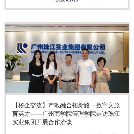
【校企交流】产教融合拓新路，数字文旅
育英才——广州商学院管理学院走访珠江
实业集团开展合作洽谈