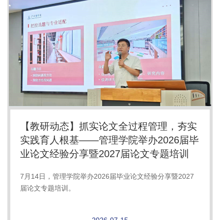
【教研动态】抓实论文全过程管理，夯实
实践育人根基——管理学院举办2026届毕
业论文经验分享暨2027届论文专题培训
7月14日，管理学院举办2026届毕业论文经验分享暨2027
届论文专题培训。
2026-07-15