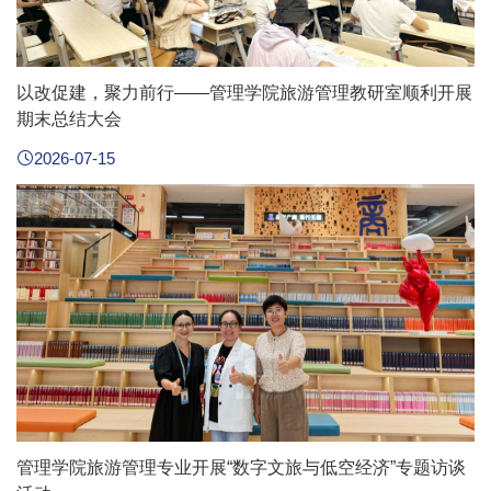
以改促建，聚力前行——管理学院旅游管理教研室顺利开展
期末总结大会
2026-07-15
管理学院旅游管理专业开展“数字文旅与低空经济”专题访谈