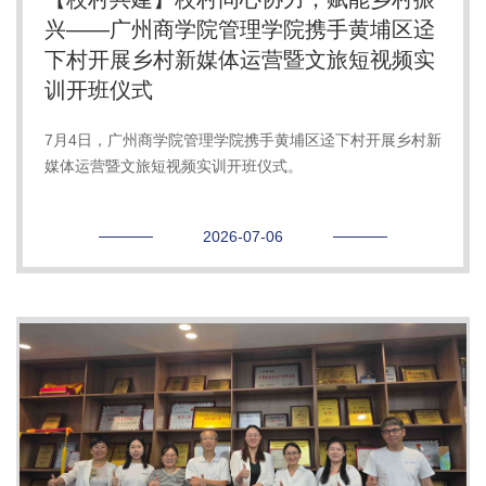
兴——广州商学院管理学院携手黄埔区迳
下村开展乡村新媒体运营暨文旅短视频实
训开班仪式
7月4日，广州商学院管理学院携手黄埔区迳下村开展乡村新
媒体运营暨文旅短视频实训开班仪式。
2026-07-06