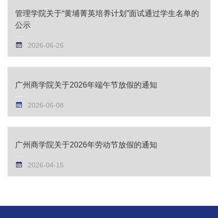
管理学院关于“黄埔菁英培养计划”面试通过学生名单的
公示
2026-06-26
广州商学院关于2026年端午节放假的通知
2026-06-08
广州商学院关于2026年劳动节放假的通知
2026-04-15