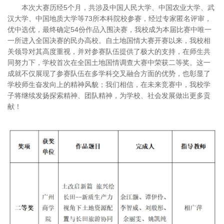
本次大赛历经5个月，共涉及中国人民大学、中国农业大学、武
汉大学、中国地质大学等73所本科院校参赛，经过专家匿名评审，
优中选优，最终确定54份作品入围决赛，我校成为本届比赛中唯一
一所进入全国决赛的民办高校。自土地国情大赛开赛以来，我校相
关领导对其高度重视，并对参赛队伍提供了极大的支持，在师生共
同努力下，学校首次在全国土地国情调查大赛中荣获二等奖。这一
成就不仅展现了参赛队伍在多学科交叉融合方面的优势，也彰显了
学校师生奋发向上的精神风貌；我们相信，在未来竞赛中，我校学
子将继续发扬探索精神、团队精神，为学校、社会发展做出更多贡
献！